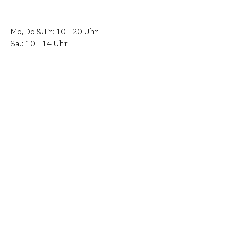
Mo, Do & Fr: 10 - 20 Uhr
​​Sa.: 10 - 14 Uhr
Einreichen