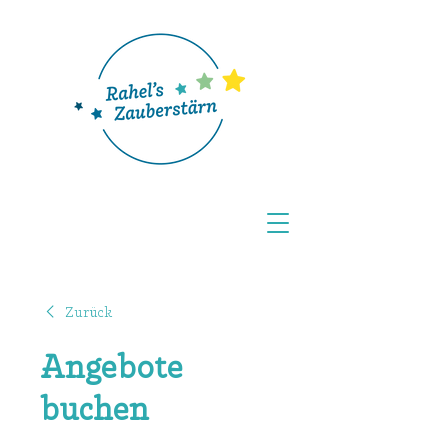
Zurück
Angebote
buchen