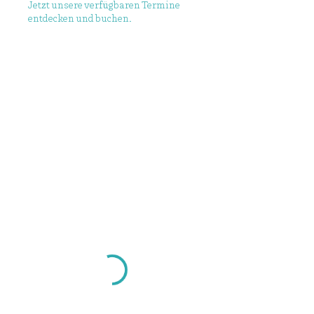
Jetzt unsere verfügbaren Termine
entdecken und buchen.